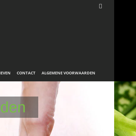
IEVEN
CONTACT
ALGEMENE VOORWAARDEN
nden