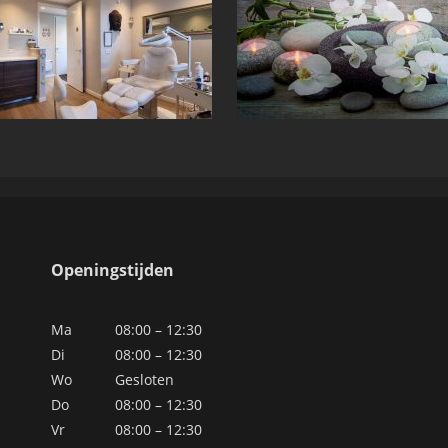
Openingstijden
Ma
08:00 – 12:30
Di
08:00 – 12:30
Wo
Gesloten
Do
08:00 – 12:30
Vr
08:00 – 12:30